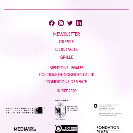
NEWSLETTER
PRESSE
CONTACTS
GRILLE
MENTIONS LÉGALES
POLITIQUE DE CONFIDENTIALITÉ
CONDITIONS DE VENTE
© GIFF 2026