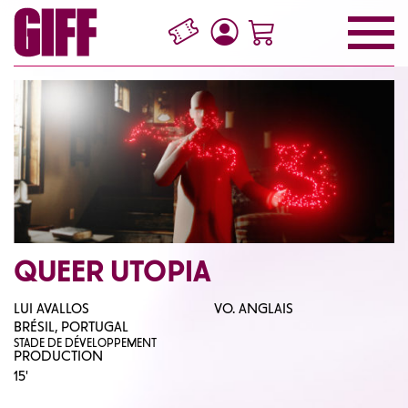
QUEER UTOPIA
LUI AVALLOS
VO. ANGLAIS
BRÉSIL, PORTUGAL
STADE DE DÉVELOPPEMENT
PRODUCTION
15'