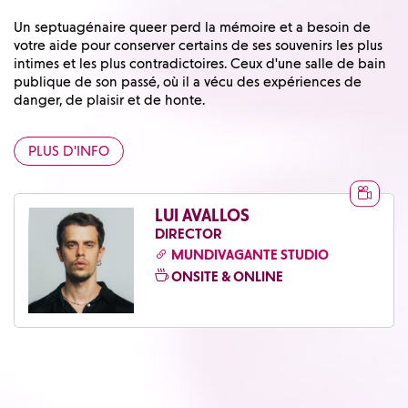
Un septuagénaire queer perd la mémoire et a besoin de
votre aide pour conserver certains de ses souvenirs les plus
intimes et les plus contradictoires. Ceux d'une salle de bain
publique de son passé, où il a vécu des expériences de
danger, de plaisir et de honte.
PLUS D'INFO
LUI AVALLOS
DIRECTOR
MUNDIVAGANTE STUDIO
ONSITE & ONLINE