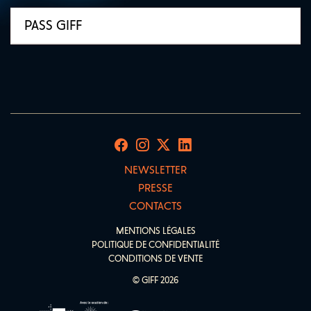
PASS GIFF
NEWSLETTER
PRESSE
CONTACTS
MENTIONS LÉGALES
POLITIQUE DE CONFIDENTIALITÉ
CONDITIONS DE VENTE
© GIFF 2026