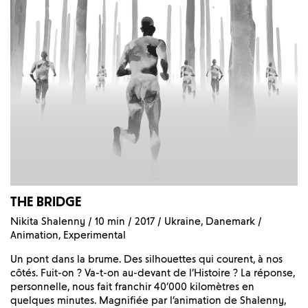
THE BRIDGE
Nikita Shalenny / 10 min / 2017 / Ukraine, Danemark /
Animation, Experimental
Un pont dans la brume. Des silhouettes qui courent, à nos
côtés. Fuit-on ? Va-t-on au-devant de l’Histoire ? La réponse,
personnelle, nous fait franchir 40’000 kilomètres en
quelques minutes. Magnifiée par l’animation de Shalenny,