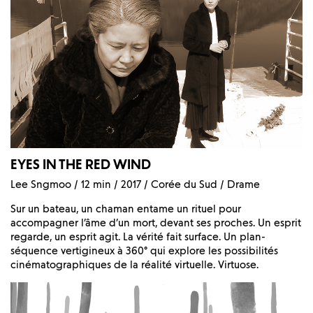
EYES IN THE RED WIND
Lee Sngmoo / 12 min / 2017 / Corée du Sud / Drame
Sur un bateau, un chaman entame un rituel pour
accompagner l’âme d’un mort, devant ses proches. Un esprit
regarde, un esprit agit. La vérité fait surface. Un plan-
séquence vertigineux à 360° qui explore les possibilités
cinématographiques de la réalité virtuelle. Virtuose.