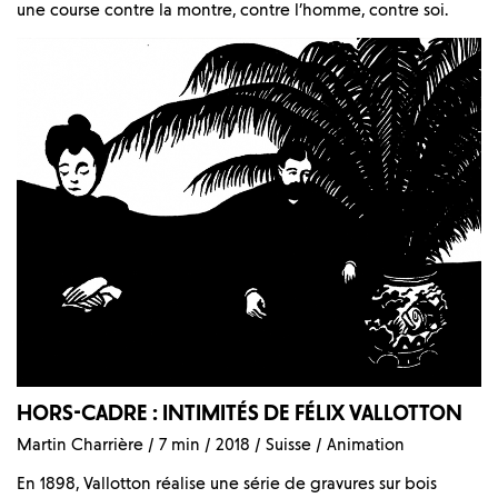
une course contre la montre, contre l’homme, contre soi.
HORS-CADRE : INTIMITÉS DE FÉLIX VALLOTTON
Martin Charrière / 7 min / 2018 / Suisse / Animation
En 1898, Vallotton réalise une série de gravures sur bois