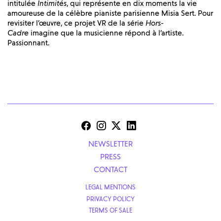
intitulée
Intimités
, qui représente en dix moments la vie
amoureuse de la célèbre pianiste parisienne Misia Sert. Pour
revisiter l’œuvre, ce projet VR de la série
Hors-
Cadre
imagine que la musicienne répond à l’artiste.
Passionnant.
NEWSLETTER
PRESS
CONTACT
LEGAL MENTIONS
PRIVACY POLICY
TERMS OF SALE