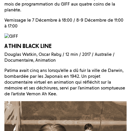
mois de programmation du GIFF aux quatre coins de la
planète.
Vernissage le 7 Décembre à 18:00 / 8-9 Décembre de 11:00
à 17:00
A THIN BLACK LINE
Douglas Watkin, Oscar Raby / 12 min / 2017 / Australie /
Documentaire, Animation
Patima avait cinq ans lorsqu’elle a dû fuir la ville de Darwin,
bombardée par les Japonais en 1942. Un projet
documentaire virtuel en animation qui réfléchit sur la
mémoire et ses déchirures, servi par l’animation somptueuse
de l’artiste Vernon Ah Kee.