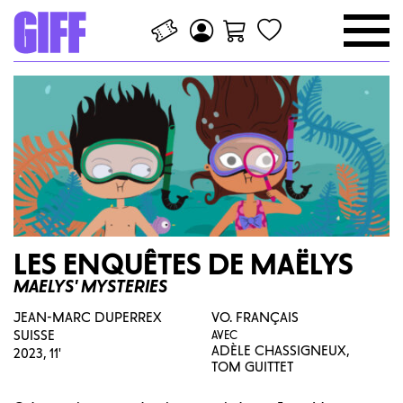
LES ENQUÊTES DE MAËLYS
MAELYS' MYSTERIES
JEAN-MARC DUPERREX
VO. FRANÇAIS
SUISSE
AVEC
ADÈLE CHASSIGNEUX,
2023, 11'
TOM GUITTET