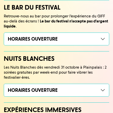
LE BAR DU FESTIVAL
Retrouve-nous au bar pour prolonger l’expérience du GIFF
au-delà des écrans !
Le bar du festival n’accepte pas d’argent
liquide
.
HORAIRES OUVERTURE
NUITS BLANCHES
Les Nuits Blanches dès vendredi 31 octobre à Plainpalais : 2
soirées gratuites par week-end pour faire vibrer les
festivalier·ères.
HORAIRES OUVERTURE
EXPÉRIENCES IMMERSIVES