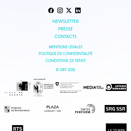
NEWSLETTER
PRESSE
CONTACTS
MENTIONS LÉGALES
POLITIQUE DE CONFIDENTIALITÉ
CONDITIONS DE VENTE
© GIFF 2026