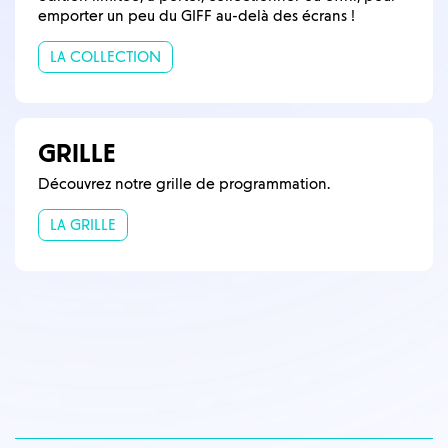
emporter un peu du GIFF au-delà des écrans !
LA COLLECTION
GRILLE
Découvrez notre grille de programmation.
LA GRILLE