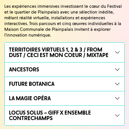
Les expériences immersives investissent le cœur du Festival
et le quartier de Plainpalais avec une sélection inédite,
mêlant réalité virtuelle, installations et expériences
interactives. Trois parcours et cinq œuvres individuelles à la
Maison Communale de Plainpalais invitent à explorer
l’innovation numérique.
TERRITOIRES VIRTUELS 1, 2 & 3 / FROM
DUST / CECI EST MON COEUR / MIXTAPE
ANCESTORS
FUTURE BOTANICA
LA MAGIE OPÉRA
LOCUS SOLUS – GIFF X ENSEMBLE
CONTRECHAMPS