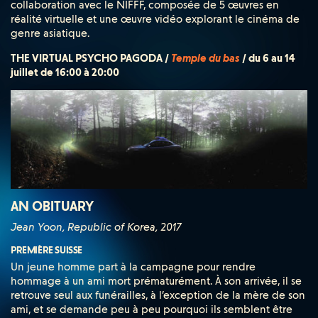
collaboration avec le NIFFF, composée de 5 œuvres en
réalité virtuelle et une œuvre vidéo explorant le cinéma de
genre asiatique.
THE VIRTUAL PSYCHO PAGODA /
Temple du bas
/ du 6 au 14
juillet de 16:00 à 20:00
AN OBITUARY
Jean Yoon, Republic of Korea, 2017
PREMIÈRE SUISSE
Un jeune homme part à la campagne pour rendre
hommage à un ami mort prématurément. À son arrivée, il se
retrouve seul aux funérailles, à l’exception de la mère de son
ami, et se demande peu à peu pourquoi ils semblent être