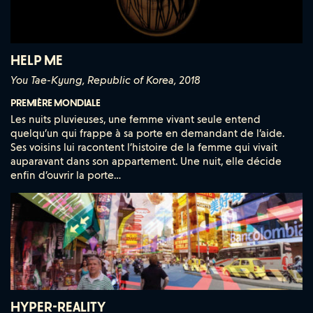
HELP ME
You Tae-Kyung, Republic of Korea, 2018
PREMIÈRE MONDIALE
Les nuits pluvieuses, une femme vivant seule entend
quelqu’un qui frappe à sa porte en demandant de l’aide.
Ses voisins lui racontent l’histoire de la femme qui vivait
auparavant dans son appartement. Une nuit, elle décide
enfin d’ouvrir la porte…
HYPER-REALITY