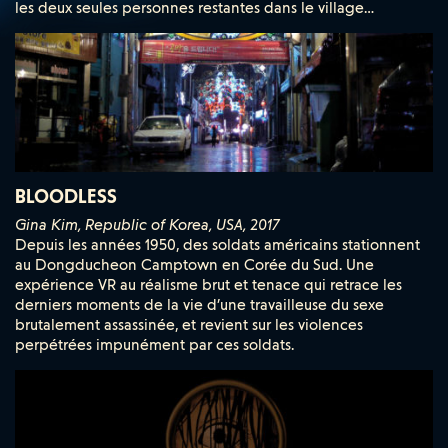
les deux seules personnes restantes dans le village…
BLOODLESS
Gina Kim, Republic of Korea, USA, 2017
Depuis les années 1950, des soldats américains stationnent
au Dongducheon Camptown en Corée du Sud. Une
expérience VR au réalisme brut et tenace qui retrace les
derniers moments de la vie d’une travailleuse du sexe
brutalement assassinée, et revient sur les violences
perpétrées impunément par ces soldats.