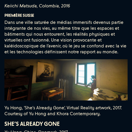
Keiichi Matsuda, Colombia, 2016
PREMIÈRE SUISSE
Dans une ville saturée de médias immersifs devenus partie
intégrante de nos vies, au même titre que les espaces et
bâtiments qui nous entourent, les réalités physiques et
virtuelles ont fusionné. Une vision provocante et
kaléidoscopique de l’avenir, où le jeu se confond avec la vie
et les technologies définissent notre rapport au monde.
Yu Hong, ’She’s Already Gone’, Virtual Reality artwork, 2017.
Courtesy of Yu Hong and Khora Contemporary.
SHE’S ALREADY GONE