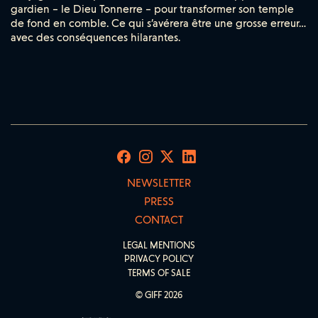
gardien – le Dieu Tonnerre – pour transformer son temple
de fond en comble. Ce qui s’avérera être une grosse erreur…
avec des conséquences hilarantes.
NEWSLETTER
PRESS
CONTACT
LEGAL MENTIONS
PRIVACY POLICY
TERMS OF SALE
© GIFF 2026