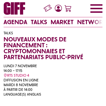
AGENDA
TALKS
MARKET
NETWORK
TALKS
NOUVEAUX MODES DE
FINANCEMENT :
CRYPTOMONNAIES ET
PARTENARIATS PUBLIC-PRIVÉ
LUNDI 7 NOVEMBRE
14:00 – 17:15
RTS STUDIO 4
DIFFUSION EN LIGNE
MARDI 8 NOVEMBRE
À PARTIR DE 14:00
LANGUAGE(S) ANGLAIS