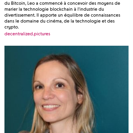
du Bitcoin, Leo a commencé à concevoir des moyens de
marier la technologie blockchain à l'industrie du
divertissement. Il apporte un équilibre de connaissances
dans le domaine du cinéma, de la technologie et des
crypto.
decentralized.pictures