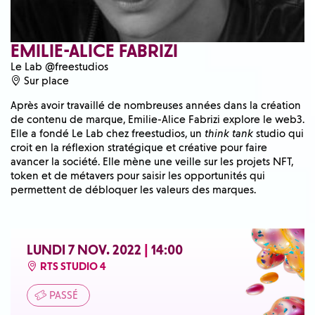
EMILIE-ALICE FABRIZI
Le Lab @freestudios
Sur place
Après avoir travaillé de nombreuses années dans la création
de contenu de marque, Emilie-Alice Fabrizi explore le web3.
Elle a fondé Le Lab chez freestudios, un
think tank
studio qui
croit en la réflexion stratégique et créative pour faire
avancer la société. Elle mène une veille sur les projets NFT,
token et de métavers pour saisir les opportunités qui
permettent de débloquer les valeurs des marques.
LUNDI 7 NOV. 2022
|
14:00
RTS STUDIO 4
PASSÉ