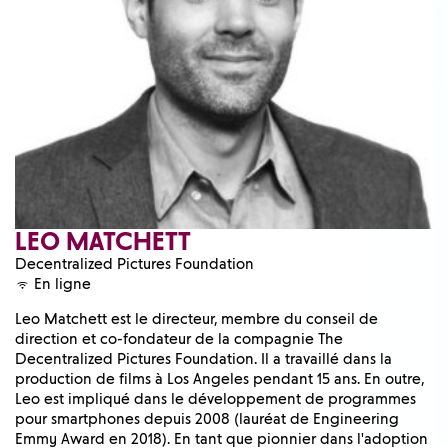
LEO MATCHETT
Decentralized Pictures Foundation
En ligne
Leo Matchett est le directeur, membre du conseil de
direction et co-fondateur de la compagnie The
Decentralized Pictures Foundation. Il a travaillé dans la
production de films à Los Angeles pendant 15 ans. En outre,
Leo est impliqué dans le développement de programmes
pour smartphones depuis 2008 (lauréat de Engineering
Emmy Award en 2018). En tant que pionnier dans l'adoption