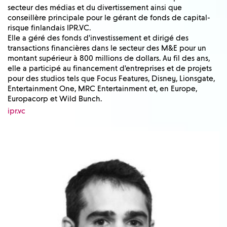
secteur des médias et du divertissement ainsi que
conseillère principale pour le gérant de fonds de capital-
risque finlandais IPR.VC.
Elle a géré des fonds d'investissement et dirigé des
transactions financières dans le secteur des M&E pour un
montant supérieur à 800 millions de dollars. Au fil des ans,
elle a participé au financement d'entreprises et de projets
pour des studios tels que Focus Features, Disney, Lionsgate,
Entertainment One, MRC Entertainment et, en Europe,
Europacorp et Wild Bunch.
ipr.vc