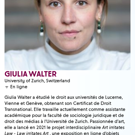
GIULIA WALTER
University of Zurich, Switzerland
En ligne
Giulia Walter a étudié le droit aux universités de Lucerne,
Vienne et Genève, obtenant son Certificat de Droit
Transnational. Elle travaille actuellement comme assistante
académique pour la faculté de sociologie juridique et de
droit des médias à l'Université de Zurich. Passionnée d'art,
elle a lancé en 2021 le projet interdisciplinaire
Art irritates
Law - Law irritates Art
, une exposition en ligne d'objets