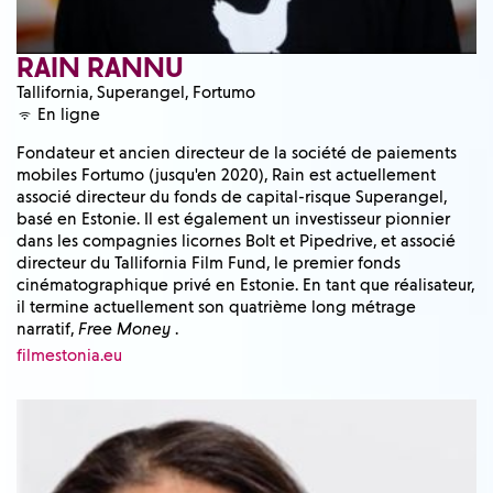
RAIN RANNU
Tallifornia, Superangel, Fortumo
En ligne
Fondateur et ancien directeur de la société de paiements
mobiles Fortumo (jusqu'en 2020), Rain est actuellement
associé directeur du fonds de capital-risque Superangel,
basé en Estonie. Il est également un investisseur pionnier
dans les compagnies licornes Bolt et Pipedrive, et associé
directeur du Tallifornia Film Fund, le premier fonds
cinématographique privé en Estonie. En tant que réalisateur,
il termine actuellement son quatrième long métrage
narratif,
Free Money
.
filmestonia.eu