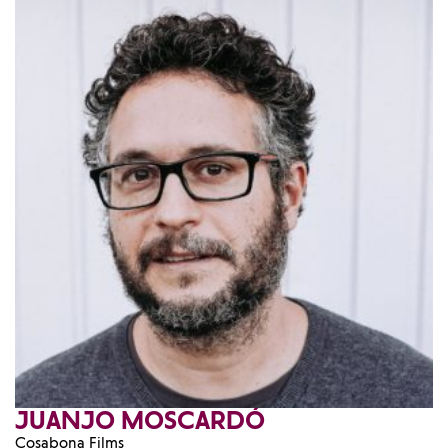
JUANJO MOSCARDÓ
Cosabona Films