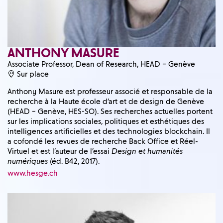
ANTHONY MASURE
Associate Professor, Dean of Research, HEAD – Genève
Sur place
Anthony Masure est professeur associé et responsable de la
recherche à la Haute école d’art et de design de Genève
(HEAD – Genève, HES-SO). Ses recherches actuelles portent
sur les implications sociales, politiques et esthétiques des
intelligences artificielles et des technologies blockchain. Il
a cofondé les revues de recherche Back Office et Réel-
Virtuel et est l’auteur de l’essai
Design et humanités
numériques
(éd. B42, 2017).
www.hesge.ch