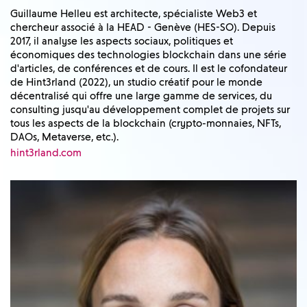
Guillaume Helleu est architecte, spécialiste Web3 et
chercheur associé à la HEAD - Genève (HES-SO). Depuis
2017, il analyse les aspects sociaux, politiques et
économiques des technologies blockchain dans une série
d'articles, de conférences et de cours. Il est le cofondateur
de Hint3rland (2022), un studio créatif pour le monde
décentralisé qui offre une large gamme de services, du
consulting jusqu'au développement complet de projets sur
tous les aspects de la blockchain (crypto-monnaies, NFTs,
DAOs, Metaverse, etc.).
hint3rland.com