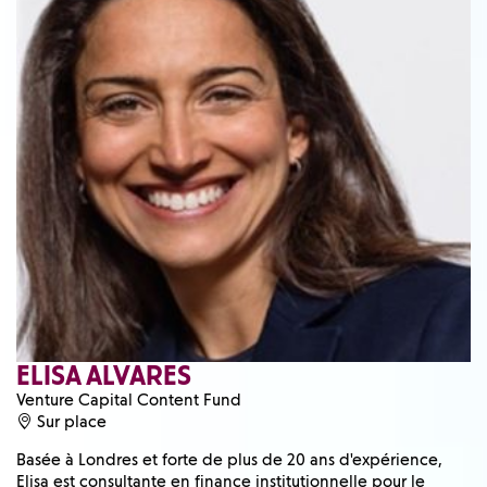
ELISA ALVARES
Venture Capital Content Fund
Sur place
Basée à Londres et forte de plus de 20 ans d'expérience,
Elisa est consultante en finance institutionnelle pour le