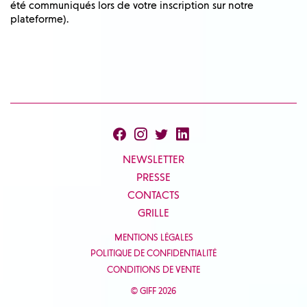
été communiqués lors de votre inscription sur notre
plateforme).
NEWSLETTER
PRESSE
CONTACTS
GRILLE
MENTIONS LÉGALES
POLITIQUE DE CONFIDENTIALITÉ
CONDITIONS DE VENTE
© GIFF 2026