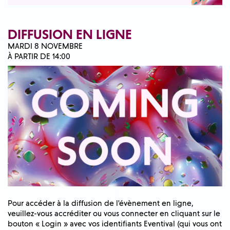
DIFFUSION EN LIGNE
MARDI 8 NOVEMBRE
À PARTIR DE 14:00
Pour accéder à la diffusion de l'évènement en ligne,
veuillez-vous accréditer ou vous connecter en cliquant sur le
bouton « Login » avec vos identifiants Eventival (qui vous ont