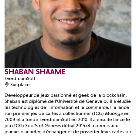
SHABAN SHAAME
EverdreamSoft
Sur place
Développeur de jeux passionné et geek de la blockchain,
Shaban est diplômé de l'Université de Genève où il a étudié
les technologies de l'information et le commerce. Il a lancé
son premier jeu de cartes à collectionner (TCG)
Moonga
en
2009 et a fondé EverdreamSoft en 2010. Il a ensuite lancé le
jeu (TCG)
Spells of Genesis
début 2015 et a permis aux
joueurs d'acheter, d'échanger et de posséder leurs cartes sur