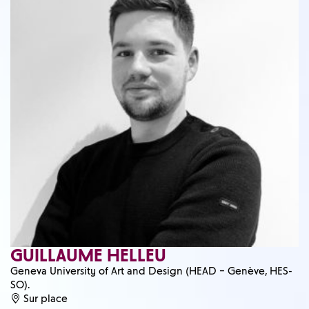
GUILLAUME HELLEU
Geneva University of Art and Design (HEAD – Genève, HES-
SO).
Sur place