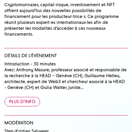
Cryptomonnaies, capital-risque, investissement et NFT
offrent aujourd'hui des nouvelles possibilités de
financement pour les producteur·trice·s. Ce programme
réunit plusieurs expert·es internationaux·les afin de
présenter les modalités d’accéder à ces nouveaux
financements.
DÉTAILS DE L'ÉVÉNEMENT
Introduction - 30 minutes
Avec: Anthony Masure, professeur associé et responsable de
la recherche à la HEAD – Genève (CH), Guillaume Helleu,
architecte, expert de Web3 et chercheur associé à la HEAD
- Genève (CH) et Giulia Walter, juriste…
PLUS D'INFO
MODÉRATION
Sten-Kristian Saluveer