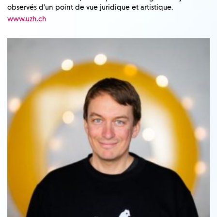
observés d'un point de vue juridique et artistique.
www.uzh.ch