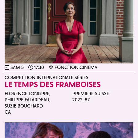
SAM 5
17:30
FONCTION:CINÉMA
COMPÉTITION INTERNATIONALE SÉRIES
LE TEMPS DES FRAMBOISES
FLORENCE LONGPRÉ,
PREMIÈRE SUISSE
PHILIPPE FALARDEAU,
2022,
87'
SUZIE BOUCHARD
CA