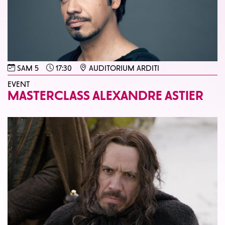
SAM 5
17:30
AUDITORIUM ARDITI
EVENT
MASTERCLASS ALEXANDRE ASTIER