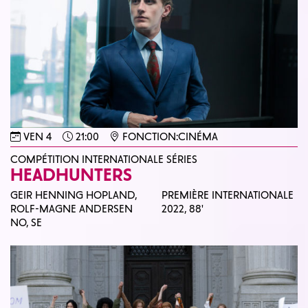
VEN 4
21:00
FONCTION:CINÉMA
COMPÉTITION INTERNATIONALE SÉRIES
HEADHUNTERS
GEIR HENNING HOPLAND,
PREMIÈRE INTERNATIONALE
ROLF-MAGNE ANDERSEN
2022,
88'
NO, SE