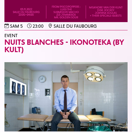
SAM 5
23:00
SALLE DU FAUBOURG
EVENT
NUITS BLANCHES - IKONOTEKA (BY
KULT)