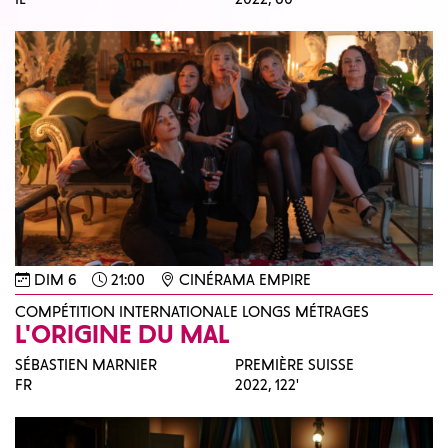
DIM 6
21:00
CINÉRAMA EMPIRE
COMPÉTITION INTERNATIONALE LONGS MÉTRAGES
L'ORIGINE DU MAL
SÉBASTIEN MARNIER
PREMIÈRE SUISSE
FR
2022,
122'