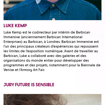
LUKE KEMP
Luke Kemp est le codirecteur par intérim de Barbican
Immersive (anciennement Barbican International
Enterprises) au Barbican, à Londres. Barbican Immersive est
l’un des principaux créateurs d’expériences qui repoussent
les limites de l’exposition numérique. Avant de travailler au
Barbican, Luke a collaboré avec des galeries et des
organisations du monde entier pour développer des
programmes et des projets, notamment pour la Biennale de
Venise et l’Armory Art Fair.
JURY FUTURE IS SENSIBLE