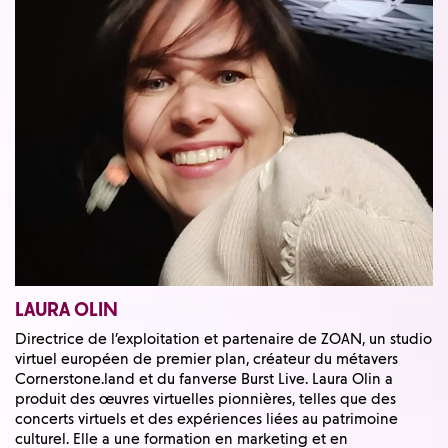
LAURA OLIN
Directrice de l’exploitation et partenaire de ZOAN, un studio
virtuel européen de premier plan, créateur du métavers
Cornerstone.land et du fanverse Burst Live. Laura Olin a
produit des œuvres virtuelles pionnières, telles que des
concerts virtuels et des expériences liées au patrimoine
culturel. Elle a une formation en marketing et en