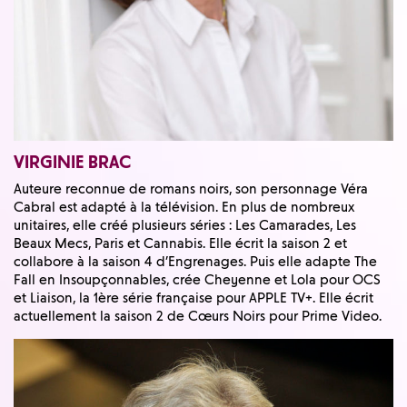
VIRGINIE BRAC
Auteure reconnue de romans noirs, son personnage Véra
Cabral est adapté à la télévision. En plus de nombreux
unitaires, elle créé plusieurs séries : Les Camarades, Les
Beaux Mecs, Paris et Cannabis. Elle écrit la saison 2 et
collabore à la saison 4 d’Engrenages. Puis elle adapte The
Fall en Insoupçonnables, crée Cheyenne et Lola pour OCS
et Liaison, la 1ère série française pour APPLE TV+. Elle écrit
actuellement la saison 2 de Cœurs Noirs pour Prime Video.