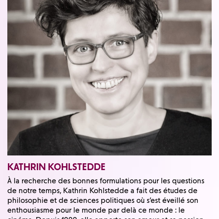
KATHRIN KOHLSTEDDE
À la recherche des bonnes formulations pour les questions
de notre temps, Kathrin Kohlstedde a fait des études de
philosophie et de sciences politiques où s’est éveillé son
enthousiasme pour le monde par delà ce monde : le