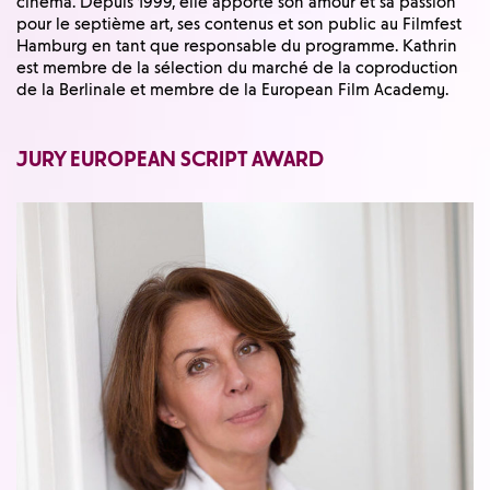
cinéma. Depuis 1999, elle apporte son amour et sa passion
pour le septième art, ses contenus et son public au Filmfest
Hamburg en tant que responsable du programme. Kathrin
est membre de la sélection du marché de la coproduction
de la Berlinale et membre de la European Film Academy.
JURY EUROPEAN SCRIPT AWARD