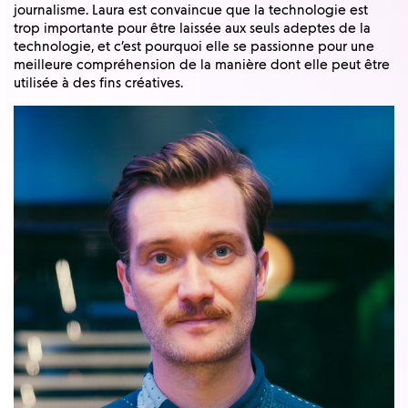
journalisme. Laura est convaincue que la technologie est
trop importante pour être laissée aux seuls adeptes de la
technologie, et c’est pourquoi elle se passionne pour une
meilleure compréhension de la manière dont elle peut être
utilisée à des fins créatives.