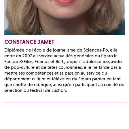
CONSTANCE JAMET
Diplômée de l’école de journalisme de Sciences-Po, elle
entre en 2007 au service actualités générales du figaro.fr.
Fan de X-Files, Friends et Buffy depuis l’adolescence, avide
de pop-culture et de têtes couronnées, elle ne tarde pas à
mettre ses compétences et sa passion au service du
département culture et télévision du Figaro papier en tant
que cheffe de rubrique, ainsi qu’en participant au comité de
sélection du festival de Luchon.