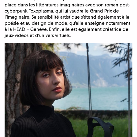
place dans les littératures imaginaires avec son roman post-
cyberpunk Toxoplasma, qui lui vaudra le Grand Prix de
l’Imaginaire. Sa sensibilité artistique s’étend également à la
poésie et au design de mode, qu’elle enseigne notamment
à la HEAD – Genève. Enfin, elle est également créatrice de
jeux-vidéos et d’univers virtuels.