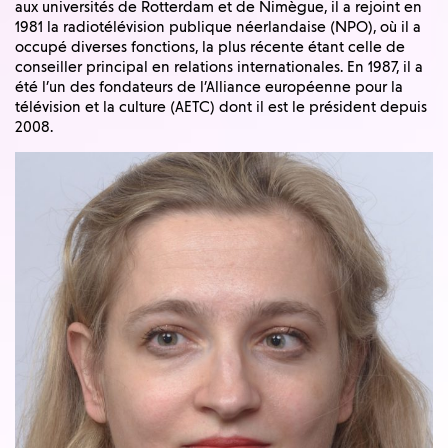
aux universités de Rotterdam et de Nimègue, il a rejoint en
1981 la radiotélévision publique néerlandaise (NPO), où il a
occupé diverses fonctions, la plus récente étant celle de
conseiller principal en relations internationales. En 1987, il a
été l’un des fondateurs de l’Alliance européenne pour la
télévision et la culture (AETC) dont il est le président depuis
2008.