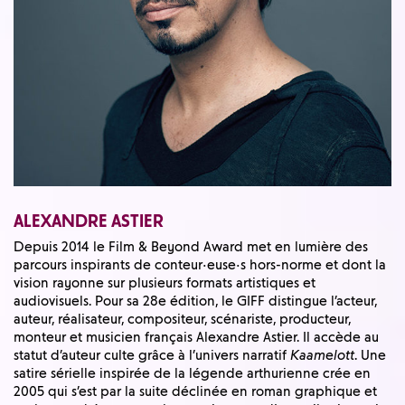
ALEXANDRE ASTIER
Depuis 2014 le Film & Beyond Award met en lumière des
parcours inspirants de conteur·euse·s hors-norme et dont la
vision rayonne sur plusieurs formats artistiques et
audiovisuels. Pour sa 28e édition, le GIFF distingue l’acteur,
auteur, réalisateur, compositeur, scénariste, producteur,
monteur et musicien français Alexandre Astier. Il accède au
statut d’auteur culte grâce à l’univers narratif
Kaamelott
. Une
satire sérielle inspirée de la légende arthurienne crée en
2005 qui s’est par la suite déclinée en roman graphique et