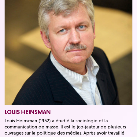
LOUIS HEINSMAN
Louis Heinsman (1952) a étudié la sociologie et la
communication de masse. Il est le (co-)auteur de plusieurs
ouvrages sur la politique des médias. Après avoir travaillé