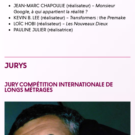
JEAN-MARC CHAPOULIE (réalisateur) –
Monsieur
Google, à qui appartient la réalité ?
KEVIN B. LEE (réalisateur) –
Transformers : the Premake
LOÏC HOBI (réalisateur) –
Les Nouveaux Dieux
PAULINE JULIER (réalisatrice)
JURYS
JURY COMPÉTITION INTERNATIONALE DE
LONGS MÉTRAGES