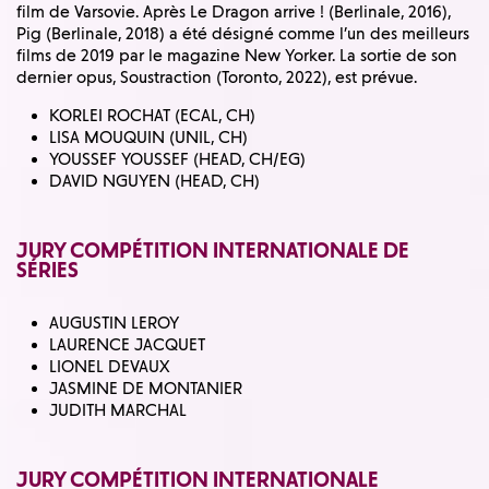
film de Varsovie. Après Le Dragon arrive ! (Berlinale, 2016),
Pig (Berlinale, 2018) a été désigné comme l’un des meilleurs
films de 2019 par le magazine New Yorker. La sortie de son
dernier opus, Soustraction (Toronto, 2022), est prévue.
KORLEI ROCHAT (ECAL, CH)
LISA MOUQUIN (UNIL, CH)
YOUSSEF YOUSSEF (HEAD, CH/EG)
DAVID NGUYEN (HEAD, CH)
JURY COMPÉTITION INTERNATIONALE DE
SÉRIES
AUGUSTIN LEROY
LAURENCE JACQUET
LIONEL DEVAUX
JASMINE DE MONTANIER
JUDITH MARCHAL
JURY COMPÉTITION INTERNATIONALE