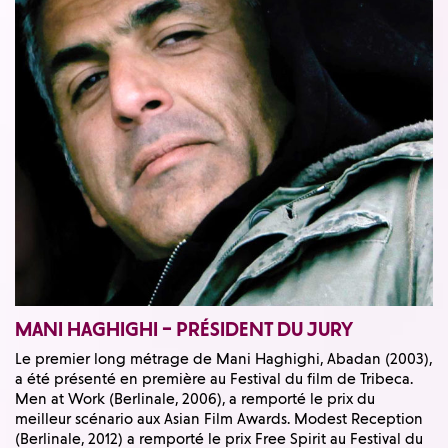
MANI HAGHIGHI – PRÉSIDENT DU JURY
Le premier long métrage de Mani Haghighi, Abadan (2003),
a été présenté en première au Festival du film de Tribeca.
Men at Work (Berlinale, 2006), a remporté le prix du
meilleur scénario aux Asian Film Awards. Modest Reception
(Berlinale, 2012) a remporté le prix Free Spirit au Festival du