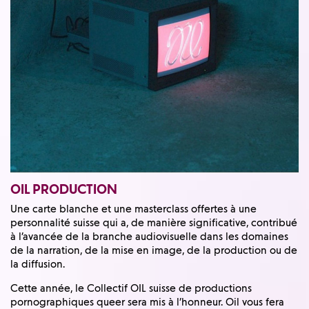
OIL PRODUCTION
Une carte blanche et une masterclass offertes à une
personnalité suisse qui a, de manière significative, contribué
à l’avancée de la branche audiovisuelle dans les domaines
de la narration, de la mise en image, de la production ou de
la diffusion.
Cette année, le Collectif OIL suisse de productions
pornographiques queer sera mis à l’honneur. Oil vous fera