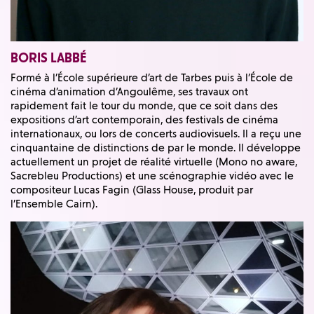
BORIS LABBÉ
Formé à l’École supérieure d’art de Tarbes puis à l’École de
cinéma d’animation d’Angoulême, ses travaux ont
rapidement fait le tour du monde, que ce soit dans des
expositions d’art contemporain, des festivals de cinéma
internationaux, ou lors de concerts audiovisuels. Il a reçu une
cinquantaine de distinctions de par le monde. Il développe
actuellement un projet de réalité virtuelle (Mono no aware,
Sacrebleu Productions) et une scénographie vidéo avec le
compositeur Lucas Fagin (Glass House, produit par
l’Ensemble Cairn).