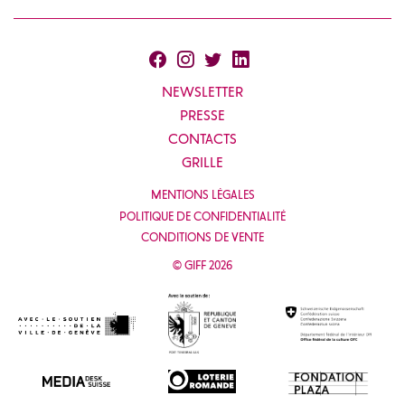
NEWSLETTER
PRESSE
CONTACTS
GRILLE
MENTIONS LÉGALES
POLITIQUE DE CONFIDENTIALITÉ
CONDITIONS DE VENTE
© GIFF 2026