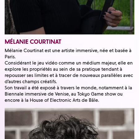
MÉLANIE COURTINAT
Mélanie Courtinat est une artiste immersive, née et basée à
Paris.
Considérant le jeu vidéo comme un médium majeur, elle en
explore les propriétés au sein de sa pratique tendant à
repousser ses limites et à tracer de nouveaux parallèles avec
d’autres champs créatifs.
Son travail a été exposé à travers le monde, notamment à la
Biennale immersive de Venise, au Tokyo Game show ou
encore à la House of Electronic Arts de Bâle.