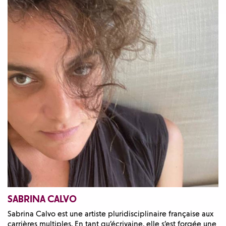
SABRINA CALVO
Sabrina Calvo est une artiste pluridisciplinaire française aux
carrières multiples. En tant qu’écrivaine, elle s’est forgée une