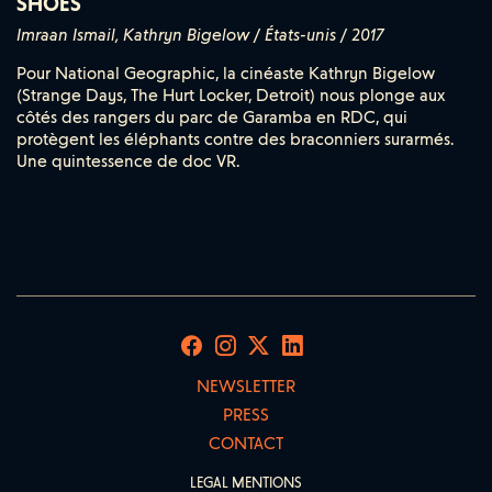
SHOES
Imraan Ismail, Kathryn Bigelow / États-unis / 2017
Pour National Geographic, la cinéaste Kathryn Bigelow
(Strange Days, The Hurt Locker, Detroit) nous plonge aux
côtés des rangers du parc de Garamba en RDC, qui
protègent les éléphants contre des braconniers surarmés.
Une quintessence de doc VR.
NEWSLETTER
PRESS
CONTACT
LEGAL MENTIONS