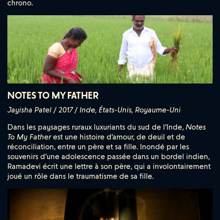
chrono.
NOTES TO MY FATHER
Jayisha Patel / 2017 / Inde, États-Unis, Royaume-Uni
Dans les paysages ruraux luxuriants du sud de l’Inde,
Notes
To My Father
est une histoire d’amour, de deuil et de
réconciliation, entre un père et sa fille. Inondé par les
souvenirs d’une adolescence passée dans un bordel indien,
Ramadevi écrit une lettre à son père, qui a involontairement
joué un rôle dans le traumatisme de sa fille.