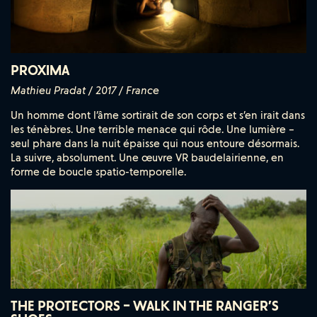
PROXIMA
Mathieu Pradat / 2017 / France
Un homme dont l’âme sortirait de son corps et s’en irait dans
les ténèbres. Une terrible menace qui rôde. Une lumière –
seul phare dans la nuit épaisse qui nous entoure désormais.
La suivre, absolument. Une œuvre VR baudelairienne, en
forme de boucle spatio-temporelle.
THE PROTECTORS – WALK IN THE RANGER’S