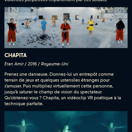
CHAPITA
Eran Amir / 2016 / Royaume-Uni
Prenez une danseuse. Donnez-lui un entrepôt comme
terrain de jeux et quelques ustensiles étranges pour
s’amuser. Puis multipliez virtuellement cette personne,
jusqu’à saturer le champ de vision du spectateur.
Qu’obtenez-vous ? Chapita, un vidéoclip VR poétique à la
technique parfaite.