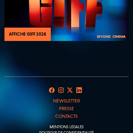
AFFICHE GIFF 2026
NEWSLETTER
PRESSE
CONTACTS
MENTIONS LÉGALES
POLITIQUE DE CONFIDENTIALITÉ