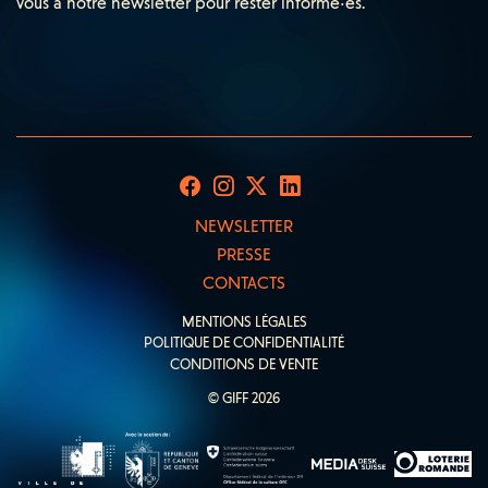
vous à notre newsletter pour rester informé·es.
NEWSLETTER
PRESSE
CONTACTS
MENTIONS LÉGALES
POLITIQUE DE CONFIDENTIALITÉ
CONDITIONS DE VENTE
© GIFF 2026