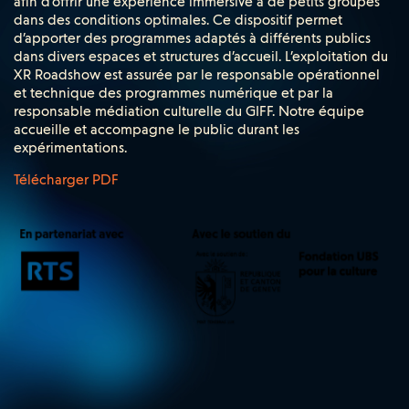
afin d’offrir une expérience immersive à de petits groupes
dans des conditions optimales. Ce dispositif permet
d’apporter des programmes adaptés à différents publics
dans divers espaces et structures d’accueil. L’exploitation du
XR Roadshow est assurée par le responsable opérationnel
et technique des programmes numérique et par la
responsable médiation culturelle du GIFF. Notre équipe
accueille et accompagne le public durant les
expérimentations.
Télécharger PDF