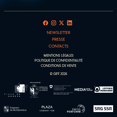
NEWSLETTER
PRESSE
CONTACTS
MENTIONS LÉGALES
POLITIQUE DE CONFIDENTIALITÉ
CONDITIONS DE VENTE
© GIFF 2026