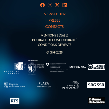
NEWSLETTER
PRESSE
CONTACTS
MENTIONS LÉGALES
POLITIQUE DE CONFIDENTIALITÉ
CONDITIONS DE VENTE
© GIFF 2026