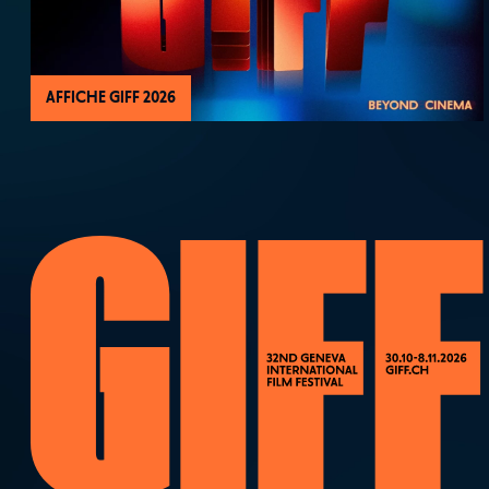
AFFICHE GIFF 2026