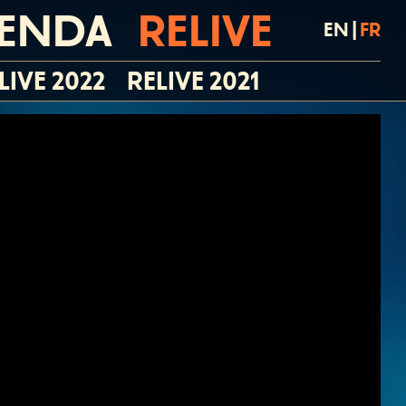
ENDA
RELIVE
EN
|
FR
LIVE 2022
RELIVE 2021