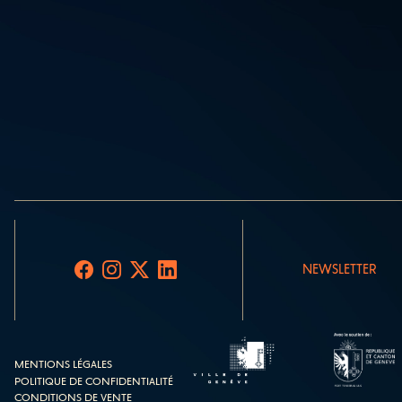
NEWSLETTER
MENTIONS LÉGALES
POLITIQUE DE CONFIDENTIALITÉ
CONDITIONS DE VENTE