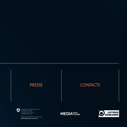
PRESSE
CONTACTS