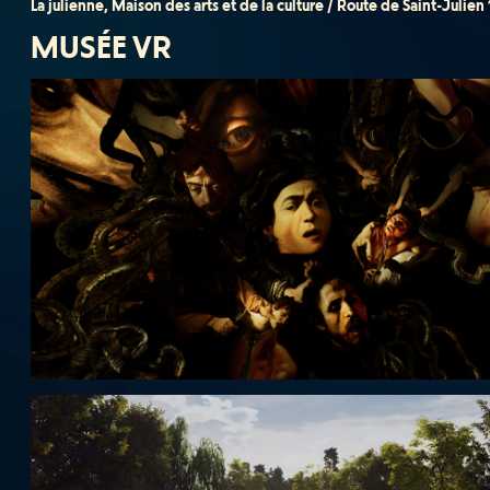
La julienne, Maison des arts et de la culture / Route de Saint-Julien
MUSÉE VR