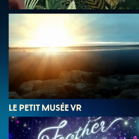
LE PETIT MUSÉE VR