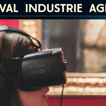
IVAL
INDUSTRIE
AG