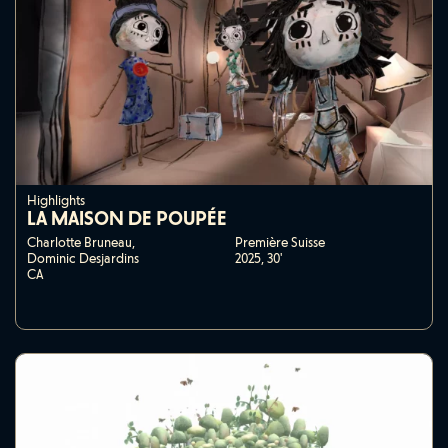
Highlights
LA MAISON DE POUPÉE
Charlotte Bruneau,
Première Suisse
Dominic Desjardins
2025,
30'
CA