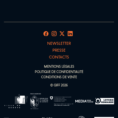
NEWSLETTER
PRESSE
CONTACTS
MENTIONS LÉGALES
POLITIQUE DE CONFIDENTIALITÉ
CONDITIONS DE VENTE
© GIFF 2026