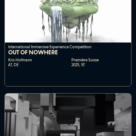
International Immersive Experience Competition
OUT OF NOWHERE
Kris Hofmann
Première Suisse
AT, DE
2025,
10'