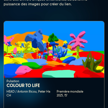
puissance des images pour créer du lien.
Pulsation
COLOUR TO LIFE
HEAD / Antonin Ricou, Peter Ha
Première mondiale
CH
2025,
15'