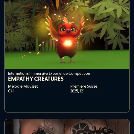
International Immersive Experience Competition
EMPATHY CREATURES
Mélodie Mousset
Première Suisse
CH
2025,
12'