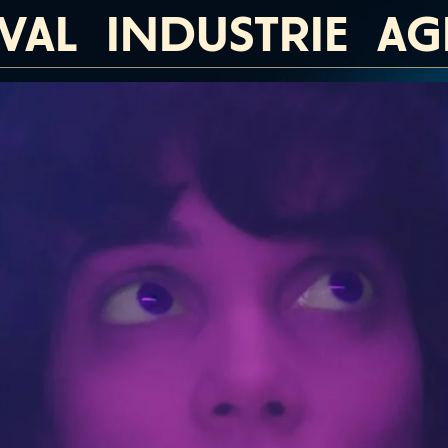
IVAL
INDUSTRIE
AG